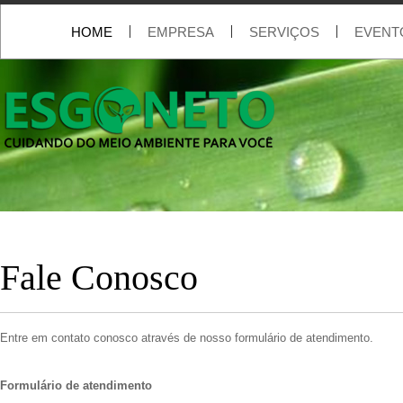
|
|
|
HOME
EMPRESA
SERVIÇOS
EVENT
Fale Conosco
Entre em contato conosco através de nosso formulário de atendimento.
Formulário de atendimento